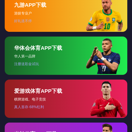
数球迷的情绪和期望。因此，确保裁判判罚的公平
足球专家赛事分析推荐，足球专家推荐310
体育资讯
性和准确性至关重要。科技的进步为我们提供了更
精准的工具，以帮助裁判做出更正确的判罚。今
西甲联赛的激烈竞争，各队在积分榜追逐战中不断改写历史，西甲联赛积分排名规则
体育资讯
天，我们将深入探讨足球裁判科技的...
中超“黄海德比”青岛海牛主场逆转青岛西海岸 终场连进两球
体育资讯
中国花样滑冰全国团体赛北京队成功卫冕 双人滑优势明显，中国花样滑冰双人滑冠军有哪些
体育资讯
CBA季后赛总决赛G5辽宁男篮主场绝杀新疆广汇 夺得队史第三座总冠军
体育资讯
更多
五大联赛
今日足球比赛预测模型分析报告，足球比赛预测cmanbetx
今日足球比赛预测模型分析报告 今日足球比赛预测
模型分析报告 引言 大家好，欢迎来到我们的足球
分析专栏。今天我们将深入探讨 “今日足球比赛预
测模型分析报告”。这篇文章将带你了解如何通过
世界杯安保计划全面升级，世界杯安保计划全面升级了吗
五大联赛
数据和模型来预测今天的足球比赛结果。无论你是
新手或是老手，这里都有你想要的内容。让我们一
国际赛车赛事速度对抗升级，车队积分差距缩小，国际赛车时速标准
五大联赛
起来看看吧！ 什么是预测模型？...
欧洲篮球联赛决赛皇家马德里逆转奥林匹亚科斯 强势加冕欧冠王者
五大联赛