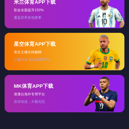
全国跨栏锦标赛谢文骏强势夺冠 直言目标瞄准巴黎奥运，跨栏的冠军
五大联赛
世界乒乓球巡回赛中国公开赛樊振东夺冠 赛后致谢团队支持，世乒赛冠军樊振东
五大联赛
更多
NBA
足球体育产业规模分析，足球产业主要经营内容
足球体育产业规模分析 目录 引言 1.1 什么是足球
体育产业 1.2 为什么分析足球体育产业规模重要 全
球足球市场概况 2.1 全球足球市场现状 2.2 主要市
场参与者 2.3 市场增长趋势 足球产业的主要组成部
足球产业全球化趋势，足球产业的发展趋势
NBA
分 3.1 赛事组织与运营 3.2 球队经营与管理 3.3 球
衣及装备制造 3.4 媒体...
全国柔道冠军赛男子81公斤级 北京选手加时淘汰强敌夺金，柔道全国锦标赛
NBA
中国马拉松锦标赛重庆山城站 雨雾之中选手翻山越岭挑战极限，重庆马拉松第一名
NBA
世界排球沙滩巡回赛厦门站 中国女队闯入决赛创赛季最佳战绩，世界排球比赛中国队女排
NBA
CBA全明星票选开启 球迷互动热烈联赛关注度再攀升，cba全明星赛明星
NBA